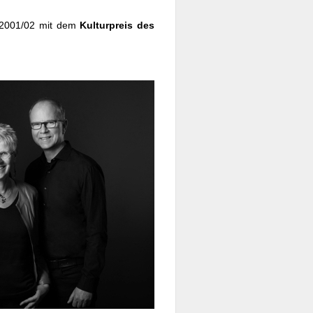
e 2001/02 mit dem
Kulturpreis des