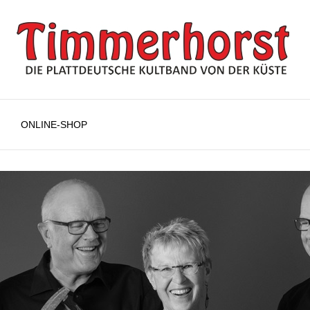
ONLINE-SHOP